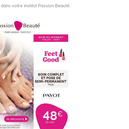
dans votre institut Passion Beauté.