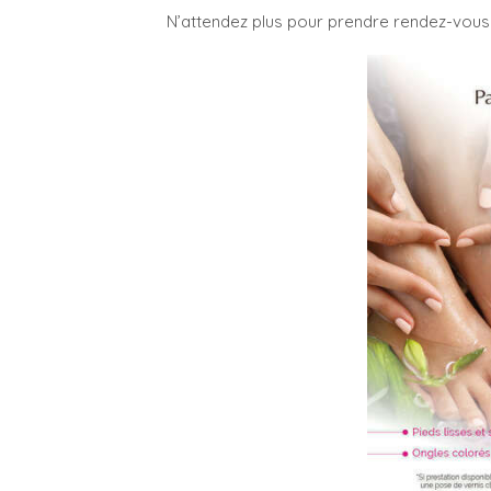
N’attendez plus pour prendre rendez-vous 